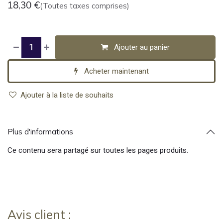
18,30
€
(Toutes taxes comprises)
Ajouter au panier
Acheter maintenant
Ajouter à la liste de souhaits
Plus d'informations
Ce contenu sera partagé sur toutes les pages produits.
Avis client :