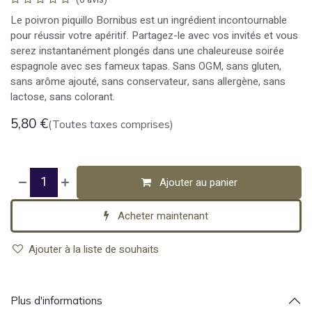
Le poivron piquillo Bornibus est un ingrédient incontournable
pour réussir votre apéritif. Partagez-le avec vos invités et vous
serez instantanément plongés dans une chaleureuse soirée
espagnole avec ses fameux tapas. Sans OGM, sans gluten,
sans arôme ajouté, sans conservateur, sans allergène, sans
lactose, sans colorant.
5,80
€
(Toutes taxes comprises)
Ajouter au panier
Acheter maintenant
Ajouter à la liste de souhaits
Plus d'informations