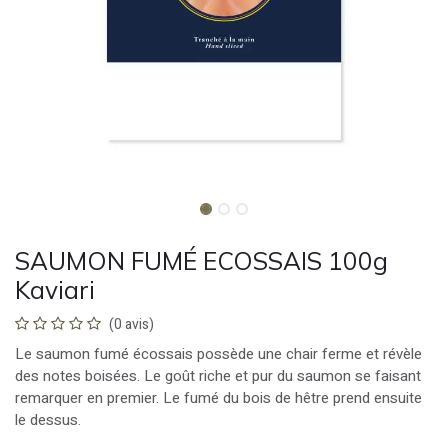
SAUMON FUMÉ ECOSSAIS 100g
Kaviari
(0 avis)
Le saumon fumé écossais possède une chair ferme et révèle
des notes boisées. Le goût riche et pur du saumon se faisant
remarquer en premier. Le fumé du bois de hêtre prend ensuite
le dessus.