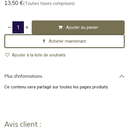
13,50
€
(Toutes taxes comprises)
Ajouter au panier
Acheter maintenant
Ajouter à la liste de souhaits
Plus d'informations
Ce contenu sera partagé sur toutes les pages produits.
Avis client :