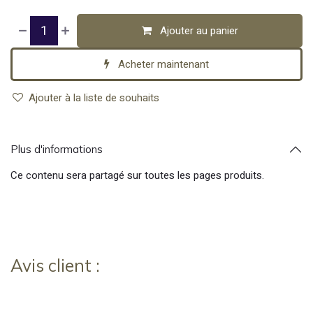
Ajouter au panier
Acheter maintenant
Ajouter à la liste de souhaits
Plus d'informations
Ce contenu sera partagé sur toutes les pages produits.
Avis client :