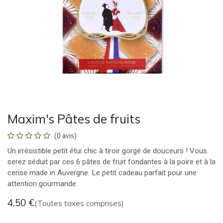
Maxim's Pâtes de fruits
(0 avis)
Un irrésistible petit étui chic à tiroir gorgé de douceurs ! Vous
serez séduit par ces 6 pâtes de fruit fondantes à la poire et à la
cerise made in Auvergne. Le petit cadeau parfait pour une
attention gourmande
4,50
€
(Toutes taxes comprises)