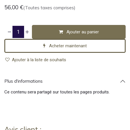
56,00
€
(Toutes taxes comprises)
Ajouter au panier
Acheter maintenant
Ajouter à la liste de souhaits
Plus d'informations
Ce contenu sera partagé sur toutes les pages produits.
Avis client :