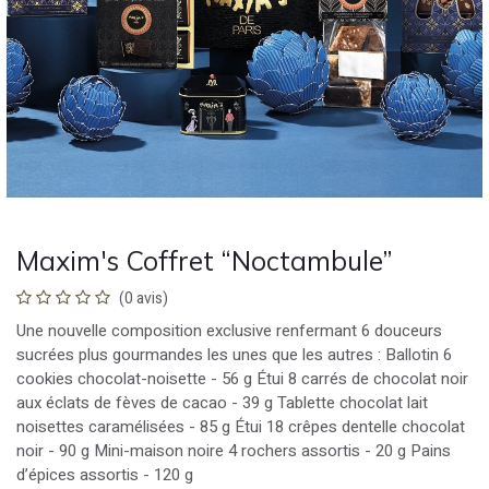
Maxim's Coffret “Noctambule”
(0 avis)
Une nouvelle composition exclusive renfermant 6 douceurs
sucrées plus gourmandes les unes que les autres : Ballotin 6
cookies chocolat-noisette - 56 g Étui 8 carrés de chocolat noir
aux éclats de fèves de cacao - 39 g Tablette chocolat lait
noisettes caramélisées - 85 g Étui 18 crêpes dentelle chocolat
noir - 90 g Mini-maison noire 4 rochers assortis - 20 g Pains
d’épices assortis - 120 g