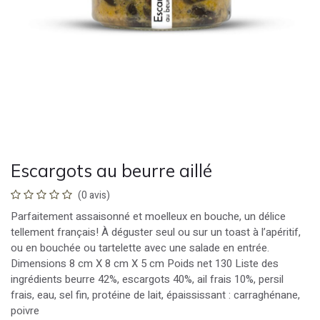
Escargots au beurre aillé
(0 avis)
Parfaitement assaisonné et moelleux en bouche, un délice
tellement français! À déguster seul ou sur un toast à l’apéritif,
ou en bouchée ou tartelette avec une salade en entrée.
Dimensions 8 cm X 8 cm X 5 cm Poids net 130 Liste des
ingrédients beurre 42%, escargots 40%, ail frais 10%, persil
frais, eau, sel fin, protéine de lait, épaississant : carraghénane,
poivre