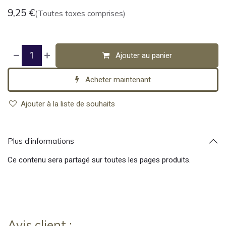
9,25
€
(Toutes taxes comprises)
Ajouter au panier
Acheter maintenant
Ajouter à la liste de souhaits
Plus d'informations
Ce contenu sera partagé sur toutes les pages produits.
Avis client :