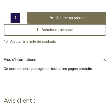
Ajouter au panier
Acheter maintenant
Ajouter à la liste de souhaits
Plus d'informations
Ce contenu sera partagé sur toutes les pages produits.
Avis client :