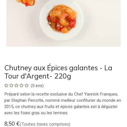
Chutney aux Épices galantes - La
Tour d'Argent- 220g
(0 avis)
Préparé selon la recette exclusive du Chef Yannick Franques,
par Stephan Perrotte, nommé meilleur confiturier du monde en
2015, ce chutney aux fruits et épices galantes est à déguster
avec les foies gras ou les terrines.
8,50
€
(Toutes taxes comprises)