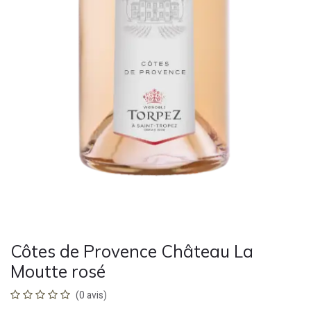
Côtes de Provence Château La
Moutte rosé
(0 avis)