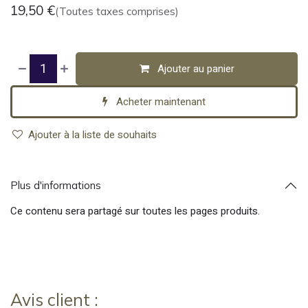
19,50
€
(Toutes taxes comprises)
Ajouter au panier
Acheter maintenant
Ajouter à la liste de souhaits
Plus d'informations
Ce contenu sera partagé sur toutes les pages produits.
Avis client :