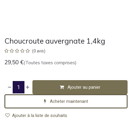
Choucroute auvergnate 1,4kg
(0 avis)
29,50
€
(Toutes taxes comprises)
Ajouter au panier
Acheter maintenant
Ajouter à la liste de souhaits