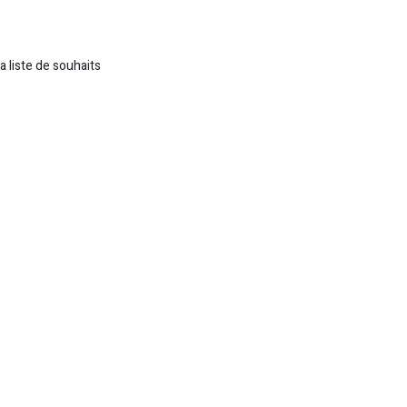
la liste de souhaits