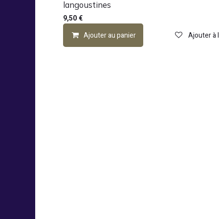
langoustines
9,50
€
Ajouter au panier
Ajouter à 