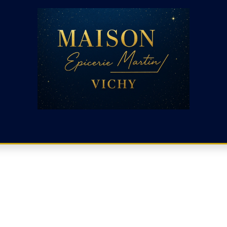
CHARCUTERIE ET RACLETTE
CHARCUTERIE ESPAGNOLE