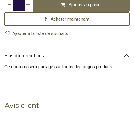
Ajouter au panier
Acheter maintenant
Ajouter à la liste de souhaits
Plus d'informations
Ce contenu sera partagé sur toutes les pages produits.
Avis client :