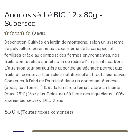
Ananas séché BIO 12 x 80g -
Supersec
(0 avis)
Description Cultivés en jardin de montagne, selon un système
de polyculture pérenne au cœur même de la canopée, et
fertilisés grâce au compost des fermes environnantes, nos
fruits sont séchés sur site afin de réduire l’empreinte carbone.
L’attention tout particulière apportée au séchage permet aux
fruits de conserver leur valeur nutritionnelle et toute leur saveur.
Conserver à l’abri de l’humidité dans un contenant étanche
(bocal, sac fermé…) & de la lumière à température ambiante
(max. 25°C) Voir plus Poids net 80 Liste des ingrédients 100%
ananas bio séchés. DLC 2 ans
5,70
€
(Toutes taxes comprises)