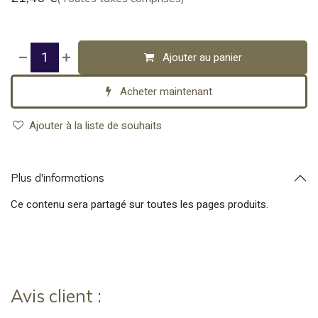
Ajouter au panier
Acheter maintenant
Ajouter à la liste de souhaits
Plus d'informations
Ce contenu sera partagé sur toutes les pages produits.
Avis client :