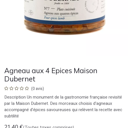
Agneau aux 4 Epices Maison
Dubernet
(0 avis)
Description Un monument de la gastronomie française revisité
par la Maison Dubernet. Des morceaux choisis d'agneaux
accompagné d'épices savoureuses qui relèvent la recette avec
subtilité
21,40
€
(Toutes taxes comprises)