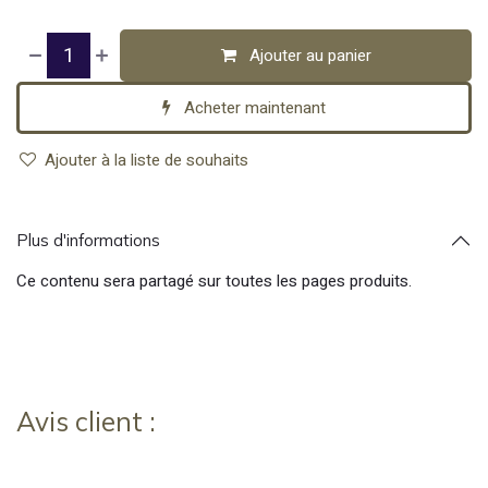
Ajouter au panier
Acheter maintenant
Ajouter à la liste de souhaits
Plus d'informations
Ce contenu sera partagé sur toutes les pages produits.
Avis client :