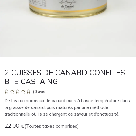
2 CUISSES DE CANARD CONFITES-
BTE CASTAING
(0 avis)
De beaux morceaux de canard cuits à basse température dans
la graisse de canard, puis maturés par une méthode
traditionnelle où ils se chargent de saveur et d’onctuosité.
22,00
€
(Toutes taxes comprises)