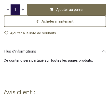
Ajouter au panier
Acheter maintenant
Ajouter à la liste de souhaits
Plus d'informations
Ce contenu sera partagé sur toutes les pages produits.
Avis client :