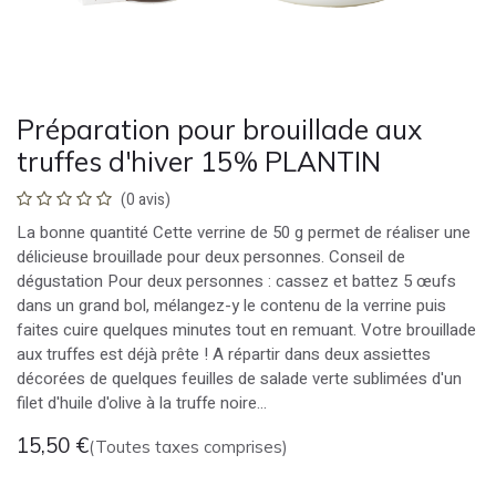
Préparation pour brouillade aux
truffes d'hiver 15% PLANTIN
(0 avis)
La bonne quantité Cette verrine de 50 g permet de réaliser une
délicieuse brouillade pour deux personnes. Conseil de
dégustation Pour deux personnes : cassez et battez 5 œufs
dans un grand bol, mélangez-y le contenu de la verrine puis
faites cuire quelques minutes tout en remuant. Votre brouillade
aux truffes est déjà prête ! A répartir dans deux assiettes
décorées de quelques feuilles de salade verte sublimées d'un
filet d'huile d'olive à la truffe noire...
15,50
€
(Toutes taxes comprises)