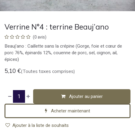
Verrine N°4 : terrine Beauj’ano
(0 avis)
Beauj’ano : Caillette sans la crépine (Gorge, foie et cœur de
porc 76%, épinards 12%, couenne de porc, sel, oignon, ail,
épices)
5,10
€
(Toutes taxes comprises)
Ajouter au panier
Acheter maintenant
Ajouter à la liste de souhaits